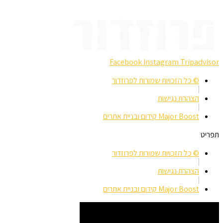
Facebook
Instagram
Tripadvisor
© כל הזכויות שמורות לפרוזדור
הצהרת נגישות
Major Boost קידום ובניית אתרים
תפריט
© כל הזכויות שמורות לפרוזדור
הצהרת נגישות
Major Boost קידום ובניית אתרים